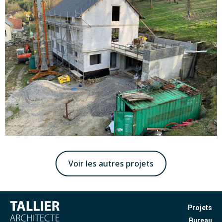
Voir les autres projets
Projets
Bureau