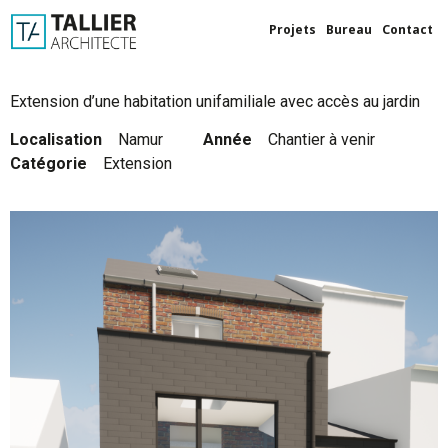
Projets
Bureau
Contact
Extension d’une habitation unifamiliale avec accès au jardin
Localisation ‎ ‎ ‎
Namur
Année ‎ ‎ ‎
Chantier à venir
Catégorie ‎ ‎ ‎
Extension